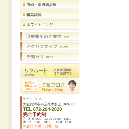
〒590-0136
大阪府堺市南区美木多上1369-11
TEL 072-294-2020
完全予約制
月･火･金 9:30～13:00 14:00～18:30
木・土 9:30～13:00 14:00～17:00
休診日 水曜・日曜・祝日