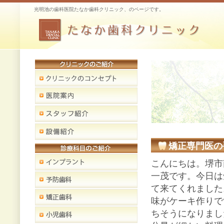
光明池の歯科医院たなか歯科クリニック、のページです。
矯正専門医の
こんにちは。堺市
一茂です。今日は
て来てくれました
味がケーキ作りで
ちそうになりまし