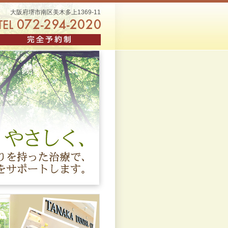
大阪府堺市南区美木多上1369-11