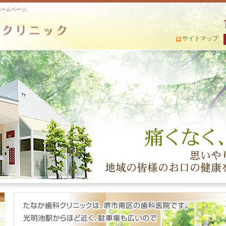
ホームページ。
サイトマップ