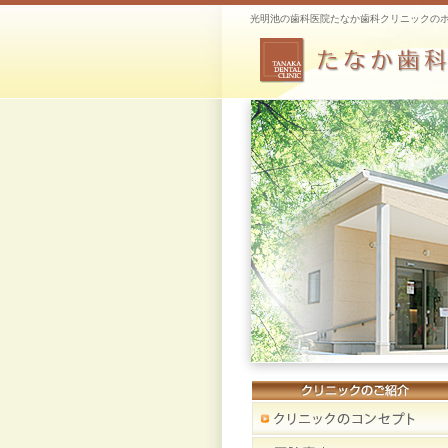
光明池の歯科医院たなか歯科クリニックの