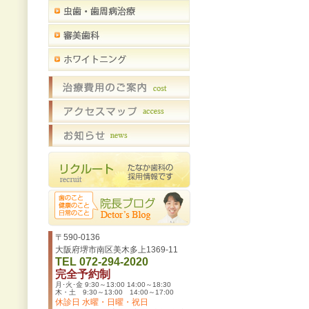
〒590-0136
大阪府堺市南区美木多上1369-11
TEL 072-294-2020
完全予約制
月･火･金 9:30～13:00 14:00～18:30
木・土 9:30～13:00 14:00～17:00
休診日 水曜・日曜・祝日