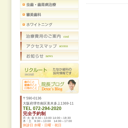
〒590-0136
大阪府堺市南区美木多上1369-11
TEL 072-294-2020
完全予約制
月･火･金 9:30～13:00 14:00～18:30
木・土 9:30～13:00 14:00～17:00
休診日 水曜・日曜・祝日